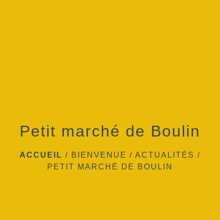
menu
Petit marché de Boulin
ACCUEIL
/
BIENVENUE
/
ACTUALITÉS
/
PETIT MARCHÉ DE BOULIN