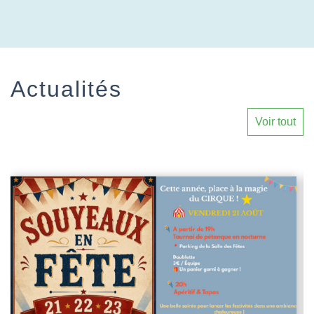
Actualités
Voir tout