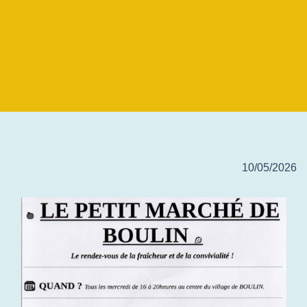
10/05/2026