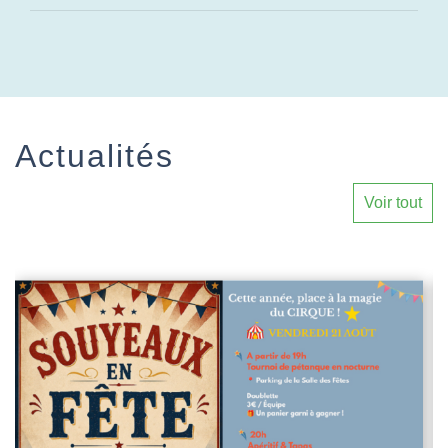
Actualités
Voir tout