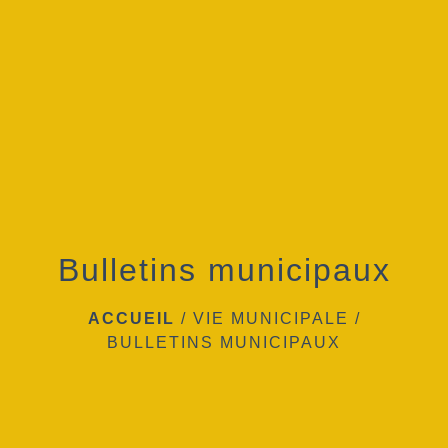
menu
Bulletins municipaux
ACCUEIL
/
VIE MUNICIPALE
/
BULLETINS MUNICIPAUX