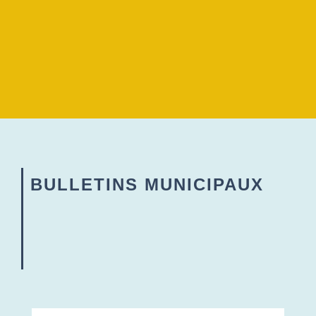
BULLETINS MUNICIPAUX