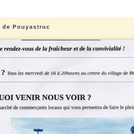
e de Pouyastruc