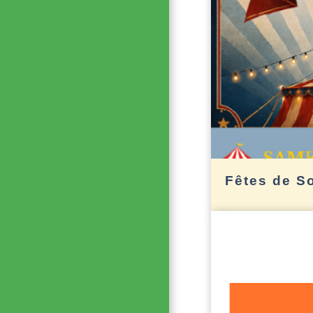
Fêtes de S