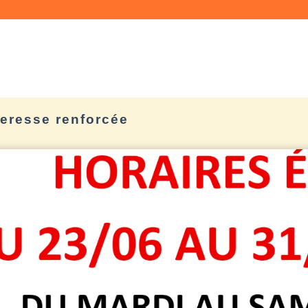
heresse renforcée