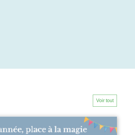
Voir tout