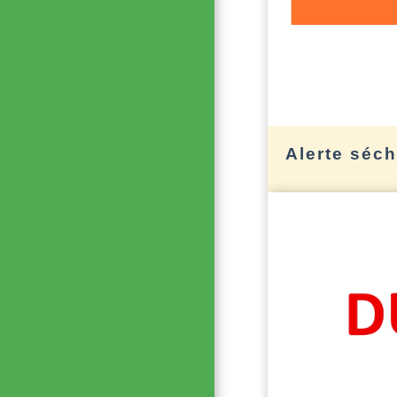
Alerte séc