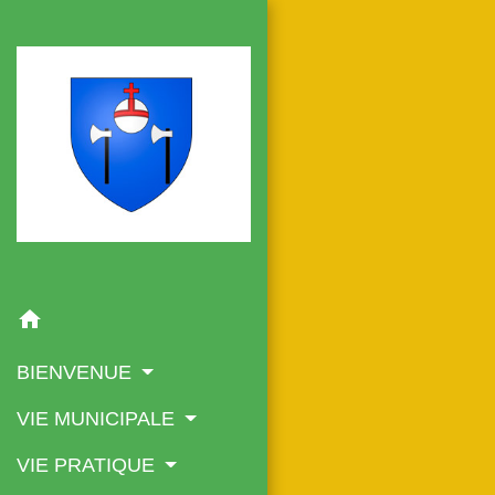
home
BIENVENUE
VIE MUNICIPALE
VIE PRATIQUE