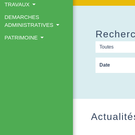
TRAVAUX
DEMARCHES
ADMINISTRATIVES
Recherc
PATRIMOINE
Toutes
Date
Actualité