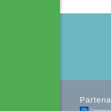
Partena
Communauté