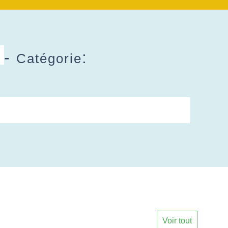
-
:
Catégorie
Voir tout