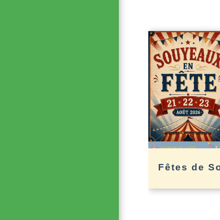
Fêtes de S