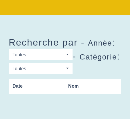
Recherche par -
:
Année
-
:
Toutes
Catégorie
Toutes
Date
Nom