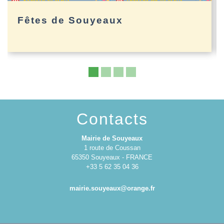
Fêtes de Souyeaux
Contacts
Mairie de Souyeaux
1 route de Coussan
65350 Souyeaux - FRANCE
+33 5 62 35 04 36
mairie.souyeaux@orange.fr