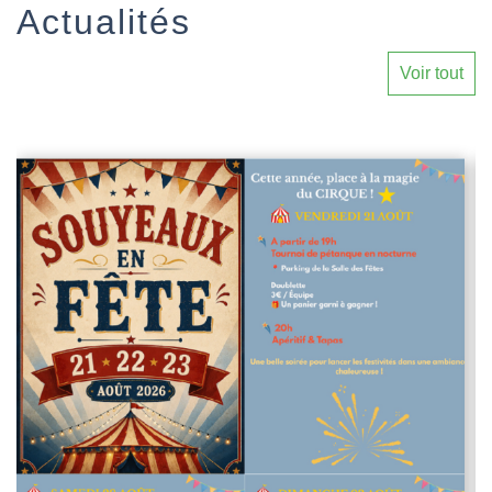
Actualités
Voir tout