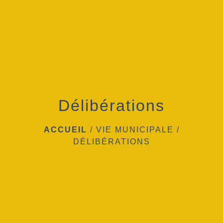
menu
Délibérations
ACCUEIL
/
VIE MUNICIPALE
/
DÉLIBÉRATIONS